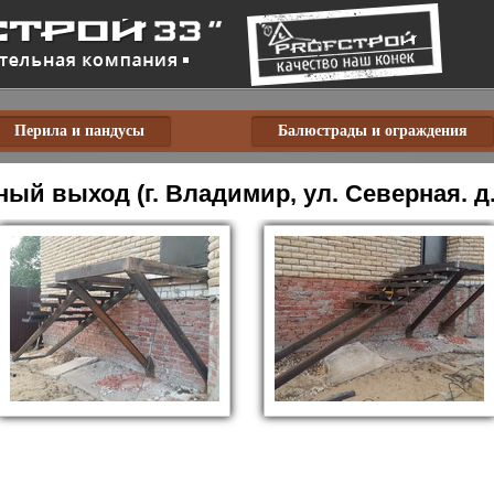
Перила и пандусы
Балюстрады и ограждения
ый выход (г. Владимир, ул. Северная. д.