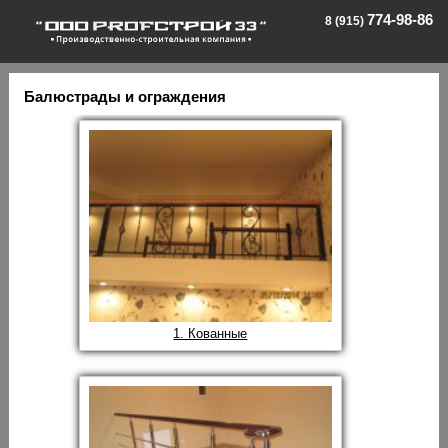
774-98-86
8 (915)
Балюстрады и ограждения
1. Кованные