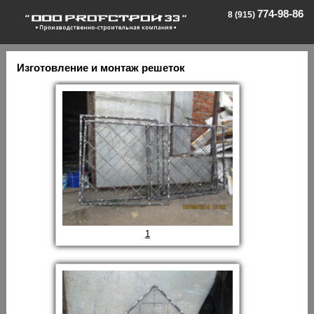
774-98-86
8 (915)
Изготовление и монтаж решеток
1