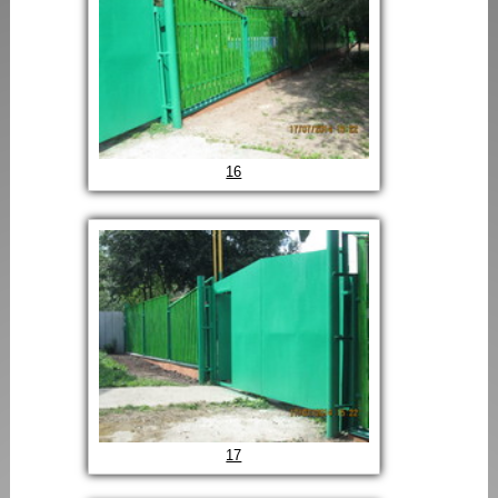
16
17