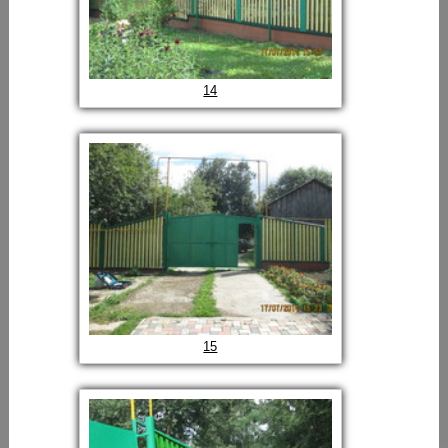
14
15