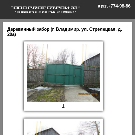
774-98-86
8 (915)
Деревянный забор (г. Владимир, ул. Стрелецкая, д.
20а)
1