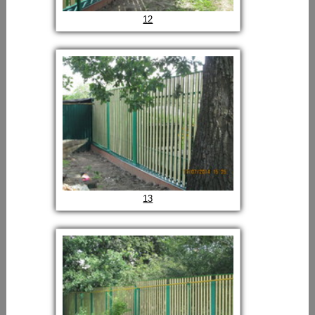
12
13